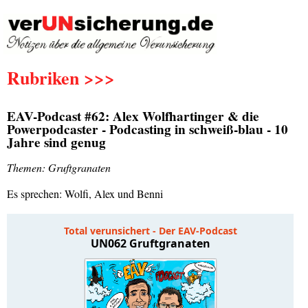
Rubriken >>>
EAV-Podcast #62: Alex Wolfhartinger & die
Powerpodcaster - Podcasting in schweiß-blau - 10
Jahre sind genug
Themen: Gruftgranaten
Es sprechen: Wolfi, Alex und Benni