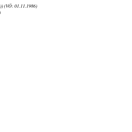
)) (VÖ: 01.11.1986)
)