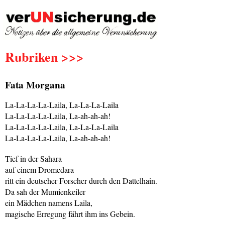
Rubriken >>>
Fata Morgana
La-La-La-La-Laila, La-La-La-Laila
La-La-La-La-Laila, La-ah-ah-ah!
La-La-La-La-Laila, La-La-La-Laila
La-La-La-La-Laila, La-ah-ah-ah!
Tief in der Sahara
auf einem Dromedara
ritt ein deutscher Forscher durch den Dattelhain.
Da sah der Mumienkeiler
ein Mädchen namens Laila,
magische Erregung fährt ihm ins Gebein.