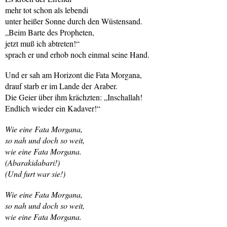
mehr tot schon als lebendi
unter heißer Sonne durch den Wüstensand.
„Beim Barte des Propheten,
jetzt muß ich abtreten!“
sprach er und erhob noch einmal seine Hand.
Und er sah am Horizont die Fata Morgana,
drauf starb er im Lande der Araber.
Die Geier über ihm krächzten: „Inschallah!
Endlich wieder ein Kadaver!“
Wie eine Fata Morgana,
so nah und doch so weit,
wie eine Fata Morgana.
(Abarakidabari!)
(Und furt war sie!)
Wie eine Fata Morgana,
so nah und doch so weit,
wie eine Fata Morgana.