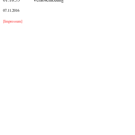
07.11.2016
[Impressum]