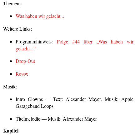
Themen:
Was haben wir gelacht...
Weitere Links:
Programmhinweis:
Folge #44 über „Was haben wir
gelacht...“
Drop-Out
Revox
Musik:
Intro Clowns — Text: Alexander Mayer, Musik: Apple
Garageband Loops
Titelmelodie — Musik: Alexander Mayer
Kapitel