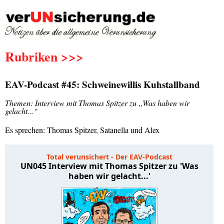
Rubriken >>>
EAV-Podcast #45: Schweinewillis Kuhstallband
Themen: Interview mit Thomas Spitzer zu „Was haben wir
gelacht...“
Es sprechen: Thomas Spitzer, Satanella und Alex