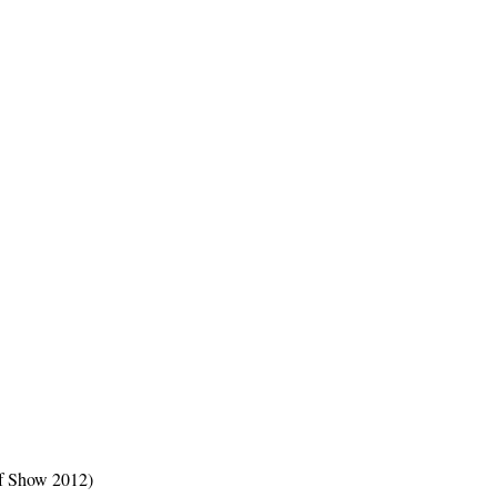
of Show 2012)