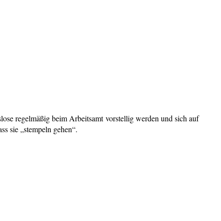
lose regelmäßig beim Arbeitsamt vorstellig werden und sich auf
ass sie „stempeln gehen“.