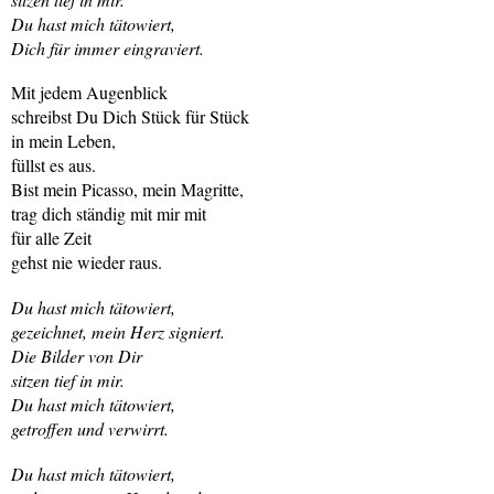
Du hast mich tätowiert,
Dich für immer eingraviert.
Mit jedem Augenblick
schreibst Du Dich Stück für Stück
in mein Leben,
füllst es aus.
Bist mein Picasso, mein Magritte,
trag dich ständig mit mir mit
für alle Zeit
gehst nie wieder raus.
Du hast mich tätowiert,
gezeichnet, mein Herz signiert.
Die Bilder von Dir
sitzen tief in mir.
Du hast mich tätowiert,
getroffen und verwirrt.
Du hast mich tätowiert,