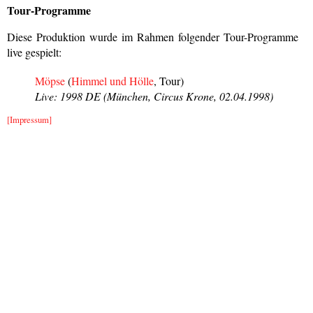
Tour-Programme
Diese Produktion wurde im Rahmen folgender Tour-Programme
live gespielt:
Möpse
(
Himmel und Hölle
, Tour)
Live: 1998 DE (München, Circus Krone, 02.04.1998)
[Impressum]