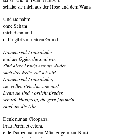
schälte sie mich aus der Hose und dem Wams.
Und sie nahm
ohne Scham
mich dann und
dafür gibt's nur einen Grund:
Damen sind Frauenluder
und die Opfer, die sind wir.
Sind diese Frau'n erst am Ruder,
such das Weite, rat' ich dir!
Damen sind Frauenluder,
sie wollen stets das eine nur!
Denn sie sind, vorsicht Bruder,
scharfe Hummeln, die gern fummeln
rund um die Uhr.
Denk nur an Cleopatra,
Frau Perón et cetera,
eitle Damen nahmen Männer gern zur Brust.