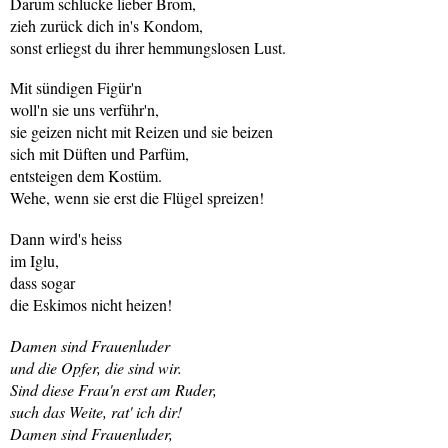
Darum schlucke lieber Brom,
zieh zurück dich in's Kondom,
sonst erliegst du ihrer hemmungslosen Lust.
Mit sündigen Figür'n
woll'n sie uns verführ'n,
sie geizen nicht mit Reizen und sie beizen
sich mit Düften und Parfüm,
entsteigen dem Kostüm.
Wehe, wenn sie erst die Flügel spreizen!
Dann wird's heiss
im Iglu,
dass sogar
die Eskimos nicht heizen!
Damen sind Frauenluder
und die Opfer, die sind wir.
Sind diese Frau'n erst am Ruder,
such das Weite, rat' ich dir!
Damen sind Frauenluder,