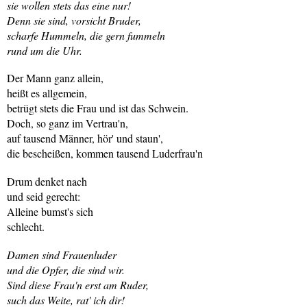
sie wollen stets das eine nur!
Denn sie sind, vorsicht Bruder,
scharfe Hummeln, die gern fummeln
rund um die Uhr.
Der Mann ganz allein,
heißt es allgemein,
betrügt stets die Frau und ist das Schwein.
Doch, so ganz im Vertrau'n,
auf tausend Männer, hör' und staun',
die bescheißen, kommen tausend Luderfrau'n
Drum denket nach
und seid gerecht:
Alleine bumst's sich
schlecht.
Damen sind Frauenluder
und die Opfer, die sind wir.
Sind diese Frau'n erst am Ruder,
such das Weite, rat' ich dir!