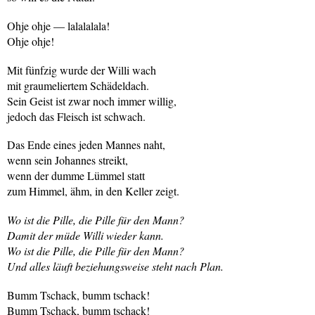
Ohje ohje — lalalalala!
Ohje ohje!
Mit fünfzig wurde der Willi wach
mit graumeliertem Schädeldach.
Sein Geist ist zwar noch immer willig,
jedoch das Fleisch ist schwach.
Das Ende eines jeden Mannes naht,
wenn sein Johannes streikt,
wenn der dumme Lümmel statt
zum Himmel, ähm, in den Keller zeigt.
Wo ist die Pille, die Pille für den Mann?
Damit der müde Willi wieder kann.
Wo ist die Pille, die Pille für den Mann?
Und alles läuft beziehungsweise steht nach Plan.
Bumm Tschack, bumm tschack!
Bumm Tschack, bumm tschack!