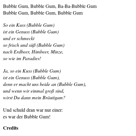
Bubble Gum, Bubble Gum, Ba-Ba-Bubble Gum
Bubble Gum, Bubble Gum, Bubble Gum
So ein Kuss (Bubble Gum)
ist ein Genuss (Bubble Gum)
und er schmeckt
so frisch und süß (Bubble Gum)
nach Erdbeer, Himbeer, Minze,
so wie im Paradies!
Ja, so ein Kuss (Bubble Gum)
ist ein Genuss (Bubble Gum),
denn er macht uns beide an (Bubble Gum),
und wenn wir einmal groß sind,
wirst Du dann mein Bräutigam?
Und schuld dran war nur einer:
es war der Bubble Gum!
Credits