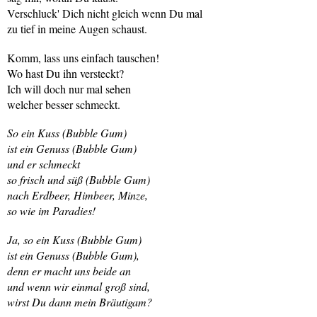
Verschluck' Dich nicht gleich wenn Du mal
zu tief in meine Augen schaust.
Komm, lass uns einfach tauschen!
Wo hast Du ihn versteckt?
Ich will doch nur mal sehen
welcher besser schmeckt.
So ein Kuss (Bubble Gum)
ist ein Genuss (Bubble Gum)
und er schmeckt
so frisch und süß (Bubble Gum)
nach Erdbeer, Himbeer, Minze,
so wie im Paradies!
Ja, so ein Kuss (Bubble Gum)
ist ein Genuss (Bubble Gum),
denn er macht uns beide an
und wenn wir einmal groß sind,
wirst Du dann mein Bräutigam?