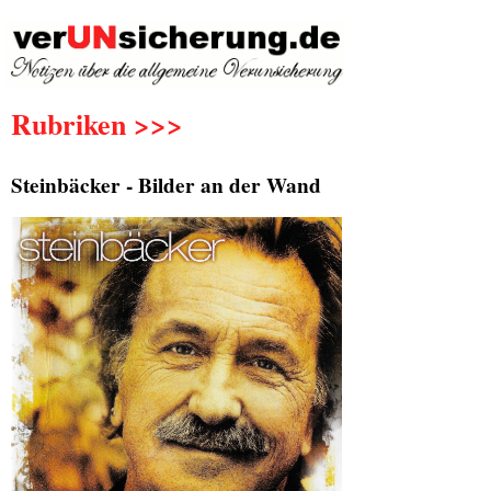
Rubriken >>>
Steinbäcker - Bilder an der Wand