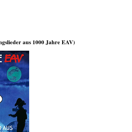
ngslieder aus 1000 Jahre EAV)