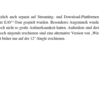
zlich auch separat auf Streaming- und Download-Plattformen
0 Jahre EAV“-Tour gespielt wurden. Besonderes Augenmerk wurde
noch nicht so große Aufmerksamkeit hatten. Außerdem sind drei
och nirgends erschienen sind eine alternative Version von „Wie
 bisher nur auf der 12"-Single erschienen.