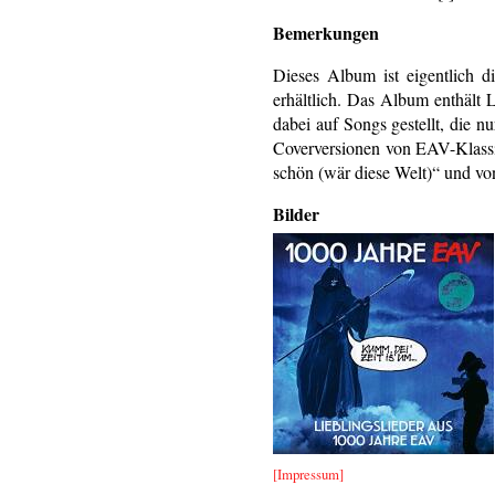
Bemerkungen
Dieses Album ist eigentlich 
erhältlich. Das Album enthält
dabei auf Songs gestellt, die 
Coverversionen von EAV-Klassik
schön (wär diese Welt)“ und von
Bilder
[Impressum]