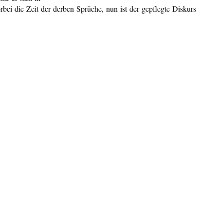
rbei die Zeit der derben Sprüche, nun ist der gepflegte Diskurs