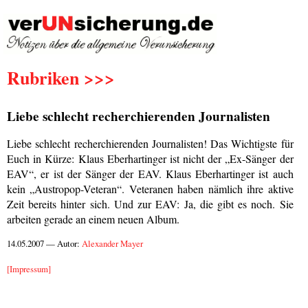
Rubriken >>>
Liebe schlecht recherchierenden Journalisten
Liebe schlecht recherchierenden Journalisten! Das Wichtigste für
Euch in Kürze: Klaus Eberhartinger ist nicht der „Ex-Sänger der
EAV“, er ist der Sänger der EAV. Klaus Eberhartinger ist auch
kein „Austropop-Veteran“. Veteranen haben nämlich ihre aktive
Zeit bereits hinter sich. Und zur EAV: Ja, die gibt es noch. Sie
arbeiten gerade an einem neuen Album.
14.05.2007 — Autor:
Alexander Mayer
[Impressum]