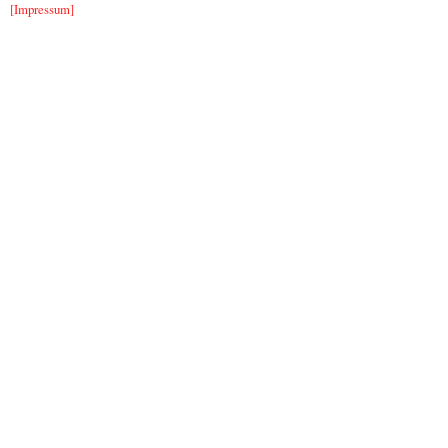
[Impressum]