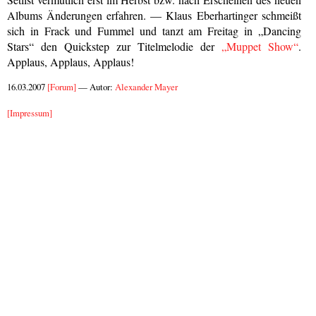
Albums Änderungen erfahren. — Klaus Eberhartinger schmeißt
sich in Frack und Fummel und tanzt am Freitag in „Dancing
Stars“ den Quickstep zur Titelmelodie der
„Muppet Show“
.
Applaus, Applaus, Applaus!
16.03.2007
[Forum]
— Autor:
Alexander Mayer
[Impressum]