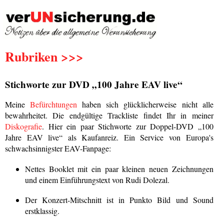
Rubriken >>>
Stichworte zur DVD „100 Jahre EAV live“
Meine
Befürchtungen
haben sich glücklicherweise nicht alle
bewahrheitet. Die endgültige Trackliste findet Ihr in meiner
Diskografie
. Hier ein paar Stichworte zur Doppel-DVD „100
Jahre EAV live“ als Kaufanreiz. Ein Service von Europa's
schwachsinnigster EAV-Fanpage:
Nettes Booklet mit ein paar kleinen neuen Zeichnungen
und einem Einführungstext von Rudi Dolezal.
Der Konzert-Mitschnitt ist in Punkto Bild und Sound
erstklassig.