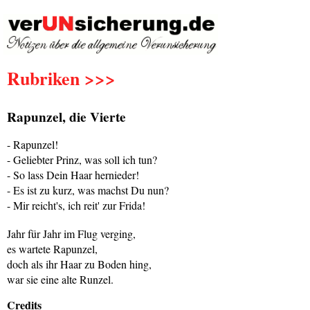
Rubriken >>>
Rapunzel, die Vierte
- Rapunzel!
- Geliebter Prinz, was soll ich tun?
- So lass Dein Haar hernieder!
- Es ist zu kurz, was machst Du nun?
- Mir reicht's, ich reit' zur Frida!
Jahr für Jahr im Flug verging,
es wartete Rapunzel,
doch als ihr Haar zu Boden hing,
war sie eine alte Runzel.
Credits