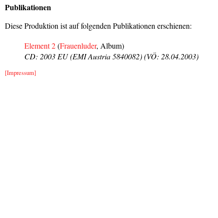
Publikationen
Diese Produktion ist auf folgenden Publikationen erschienen:
Element 2
(
Frauenluder
, Album)
CD: 2003 EU (EMI Austria 5840082) (VÖ: 28.04.2003)
[Impressum]