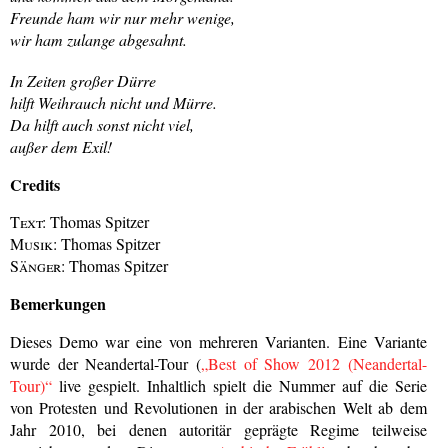
Freunde ham wir nur mehr wenige,
wir ham zulange abgesahnt.
In Zeiten großer Dürre
hilft Weihrauch nicht und Mürre.
Da hilft auch sonst nicht viel,
außer dem Exil!
Credits
Text:
Thomas Spitzer
Musik:
Thomas Spitzer
Sänger:
Thomas Spitzer
Bemerkungen
Dieses Demo war eine von mehreren Varianten. Eine Variante
wurde der Neandertal-Tour (
„Best of Show 2012 (Neandertal-
Tour)“
live gespielt. Inhaltlich spielt die Nummer auf die Serie
von Protesten und Revolutionen in der arabischen Welt ab dem
Jahr 2010, bei denen autoritär geprägte Regime teilweise