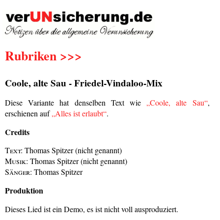
Rubriken >>>
Coole, alte Sau - Friedel-Vindaloo-Mix
Diese Variante hat denselben Text wie
„Coole, alte Sau“
,
erschienen auf
„Alles ist erlaubt“
.
Credits
Text:
Thomas Spitzer (nicht genannt)
Musik:
Thomas Spitzer (nicht genannt)
Sänger:
Thomas Spitzer
Produktion
Dieses Lied ist ein Demo, es ist nicht voll ausproduziert.