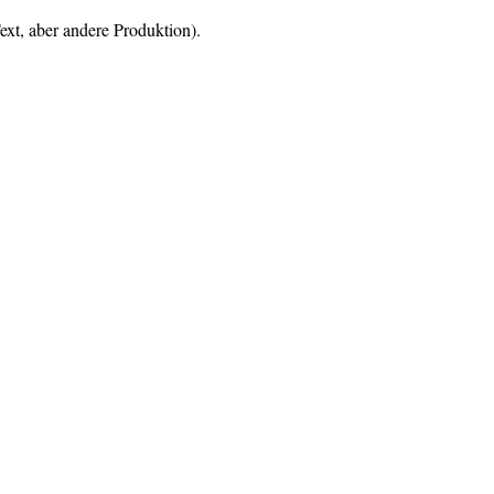
ext, aber andere Produktion).