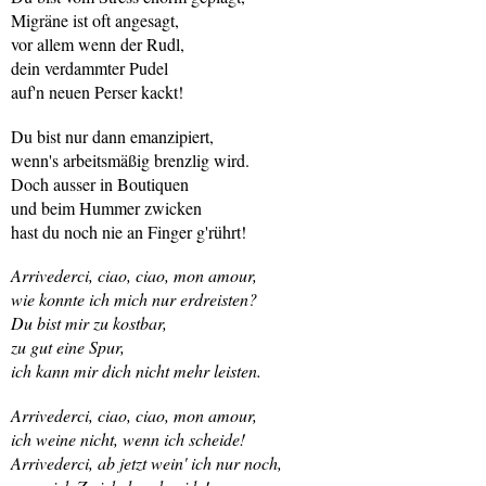
Migräne ist oft angesagt,
vor allem wenn der Rudl,
dein verdammter Pudel
auf'n neuen Perser kackt!
Du bist nur dann emanzipiert,
wenn's arbeitsmäßig brenzlig wird.
Doch ausser in Boutiquen
und beim Hummer zwicken
hast du noch nie an Finger g'rührt!
Arrivederci, ciao, ciao, mon amour,
wie konnte ich mich nur erdreisten?
Du bist mir zu kostbar,
zu gut eine Spur,
ich kann mir dich nicht mehr leisten.
Arrivederci, ciao, ciao, mon amour,
ich weine nicht, wenn ich scheide!
Arrivederci, ab jetzt wein' ich nur noch,