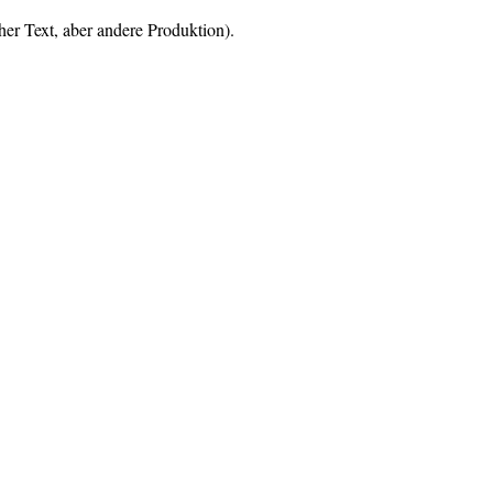
her Text, aber andere Produktion).