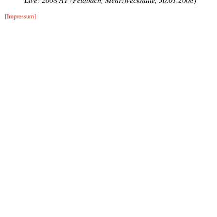
[Impressum]