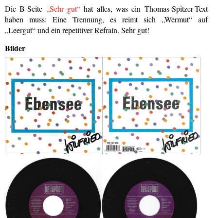
Die B-Seite
„Sehr gut“
hat alles, was ein Thomas-Spitzer-Text
haben muss: Eine Trennung, es reimt sich „Wermut“ auf
„Leergut“ und ein repetitiver Refrain. Sehr gut!
Bilder