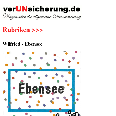
Rubriken >>>
Wilfried - Ebensee