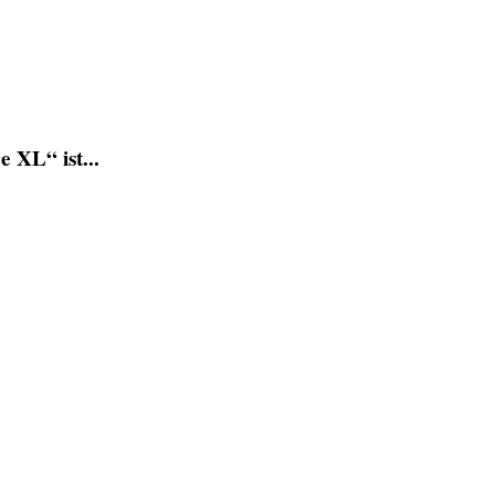
XL“ ist...