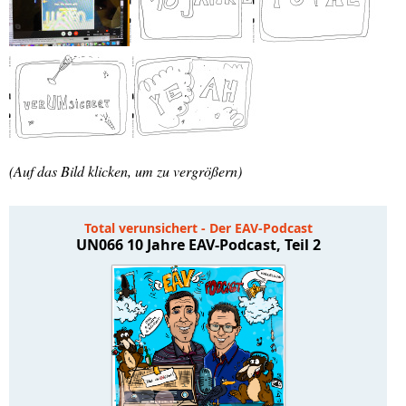
(Auf das Bild klicken, um zu vergrößern)