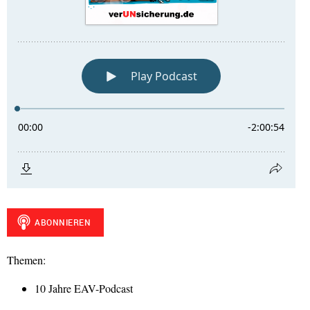
Themen:
10 Jahre EAV-Podcast