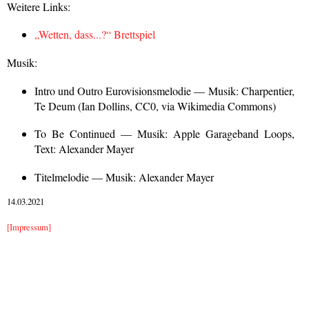
Weitere Links:
„Wetten, dass...?“ Brettspiel
Musik:
Intro und Outro Eurovisionsmelodie — Musik: Charpentier,
Te Deum (Ian Dollins, CC0, via Wikimedia Commons)
To Be Continued — Musik: Apple Garageband Loops,
Text: Alexander Mayer
Titelmelodie — Musik: Alexander Mayer
14.03.2021
[Impressum]