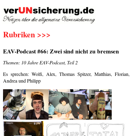
Rubriken >>>
EAV-Podcast #66: Zwei sind nicht zu bremsen
Themen: 10 Jahre EAV-Podcast, Teil 2
Es sprechen: Wolfi, Alex, Thomas Spitzer, Matthias, Florian,
Andrea und Philipp