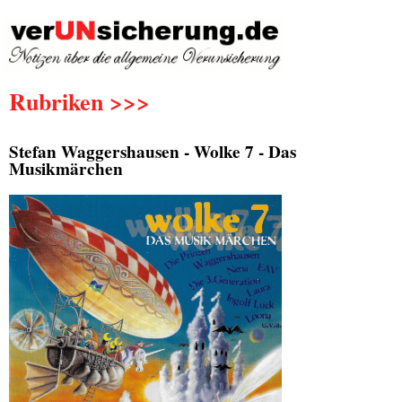
Rubriken >>>
Stefan Waggershausen - Wolke 7 - Das
Musikmärchen