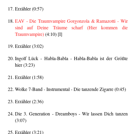
Erzähler (0:57)
EAV - Die Traumvampire Gorgonzola & Ramazotti - Wir
sind auf Deine Träume scharf (Hier kommen die
Traumvampire)
(4:10) [I]
Erzähler (3:02)
Ingolf Lück - Habla-Babla - Habla-Babla ist der Größte
hier (3:23)
Erzähler (1:58)
Wolke 7-Band - Instrumental - Die tanzende Zigarre (0:45)
Erzähler (2:36)
Die 3. Generation - Dreamboys - Wir lassen Dich tanzen
(3:07)
Erzähler (3:21)