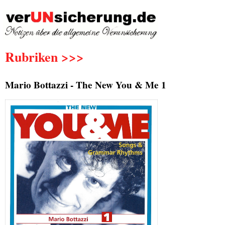
Rubriken >>>
Mario Bottazzi - The New You & Me 1