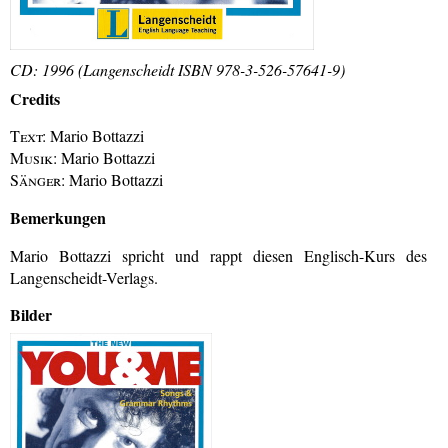
CD: 1996 (Langenscheidt ISBN 978-3-526-57641-9)
Credits
Text:
Mario Bottazzi
Musik:
Mario Bottazzi
Sänger:
Mario Bottazzi
Bemerkungen
Mario Bottazzi spricht und rappt diesen Englisch-Kurs des
Langenscheidt-Verlags.
Bilder