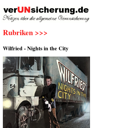
Rubriken >>>
Wilfried - Nights in the City