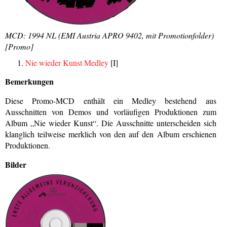
MCD: 1994 NL (EMI Austria APRO 9402, mit Promotionfolder)
[Promo]
Nie wieder Kunst Medley
[I]
Bemerkungen
Diese Promo-MCD enthält ein Medley bestehend aus
Ausschnitten von Demos und vorläufigen Produktionen zum
Album „Nie wieder Kunst“. Die Ausschnitte unterscheiden sich
klanglich teilweise merklich von den auf den Album erschienen
Produktionen.
Bilder