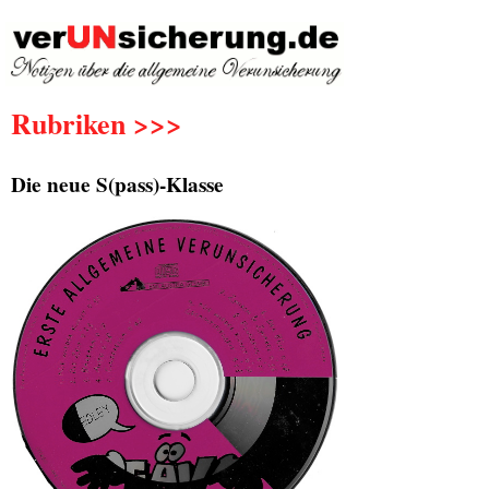
Rubriken >>>
Die neue S(pass)-Klasse