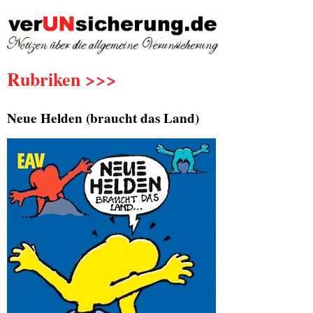
Rubriken >>>
Neue Helden (braucht das Land)