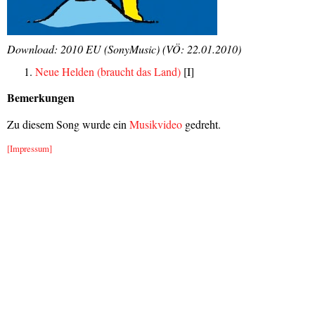
Download: 2010 EU (SonyMusic) (VÖ: 22.01.2010)
Neue Helden (braucht das Land)
[I]
Bemerkungen
Zu diesem Song wurde ein
Musikvideo
gedreht.
[Impressum]