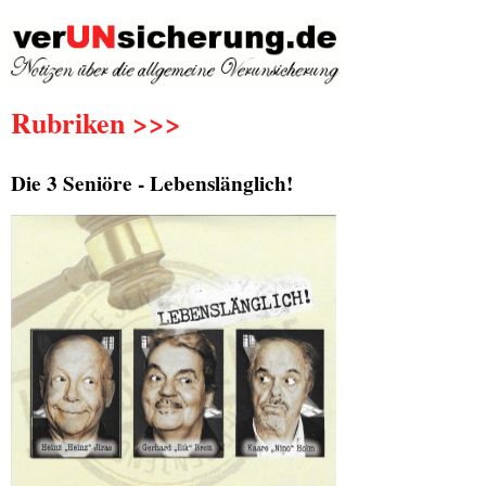
Rubriken >>>
Die 3 Seniöre - Lebenslänglich!