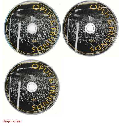
[Impressum]