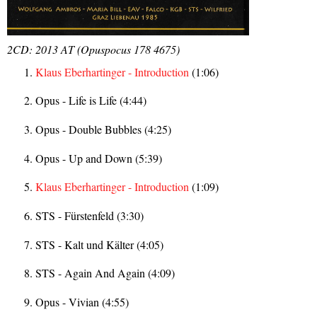
2CD: 2013 AT (Opuspocus 178 4675)
Klaus Eberhartinger - Introduction
(1:06)
Opus - Life is Life (4:44)
Opus - Double Bubbles (4:25)
Opus - Up and Down (5:39)
Klaus Eberhartinger - Introduction
(1:09)
STS - Fürstenfeld (3:30)
STS - Kalt und Kälter (4:05)
STS - Again And Again (4:09)
Opus - Vivian (4:55)