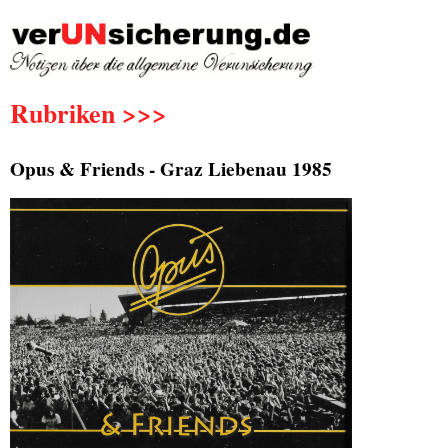
Rubriken >>>
Opus & Friends - Graz Liebenau 1985