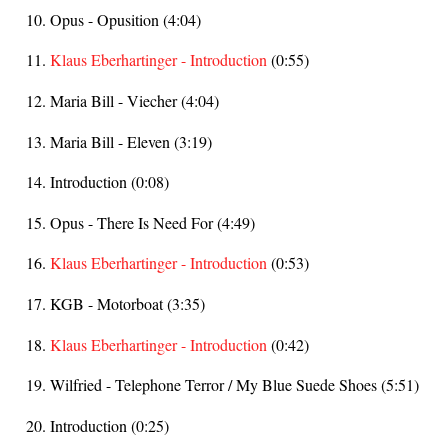
Opus - Opusition (4:04)
Klaus Eberhartinger - Introduction
(0:55)
Maria Bill - Viecher (4:04)
Maria Bill - Eleven (3:19)
Introduction (0:08)
Opus - There Is Need For (4:49)
Klaus Eberhartinger - Introduction
(0:53)
KGB - Motorboat (3:35)
Klaus Eberhartinger - Introduction
(0:42)
Wilfried - Telephone Terror / My Blue Suede Shoes (5:51)
Introduction (0:25)