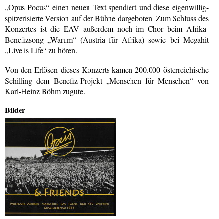
„Opus Pocus“ einen neuen Text spendiert und diese eigenwillig-
spitzerisierte Version auf der Bühne dargeboten. Zum Schluss des
Konzertes ist die EAV außerdem noch im Chor beim Afrika-
Benefizsong „Warum“ (Austria für Afrika) sowie bei Megahit
„Live is Life“ zu hören.
Von den Erlösen dieses Konzerts kamen 200.000 österreichische
Schilling dem Benefiz-Projekt „Menschen für Menschen“ von
Karl-Heinz Böhm zugute.
Bilder