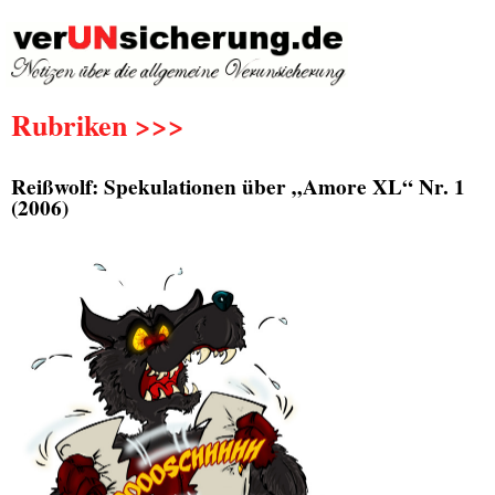
Rubriken >>>
Reißwolf: Spekulationen über „Amore XL“ Nr. 1
(2006)