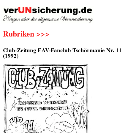
Rubriken >>>
Club-Zeitung EAV-Fanclub Tschörmanie Nr. 11
(1992)