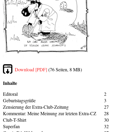
Download [PDF]
(76 Seiten, 8 MB)
Inhalte
Editoral
2
Geburtstagsgrüße
3
Zensierung der Extra-Club-Zeitung
27
Kommentar: Meine Meinung zur letzten Extra-CZ
28
Club-T-Shirt
30
Superfan
32