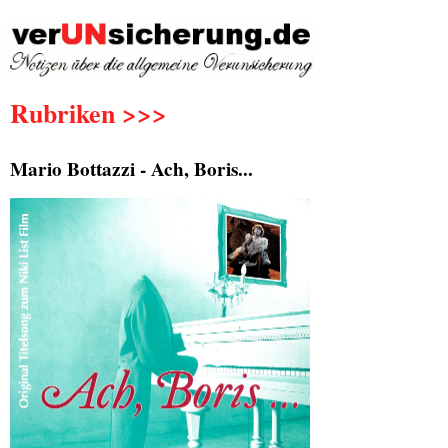
Rubriken >>>
Mario Bottazzi - Ach, Boris...